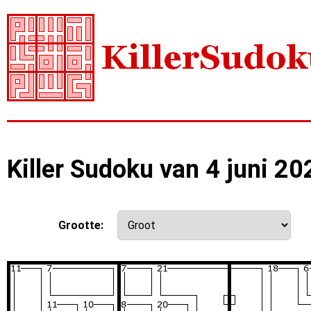
Killer Sudoku van 4 juni 20
Grootte: