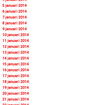
5 januari 2014
6 januari 2014
7 januari 2014
8 januari 2014
9 januari 2014
10 januari 2014
11 januari 2014
12 januari 2014
13 januari 2014
14 januari 2014
15 januari 2014
16 januari 2014
17 januari 2014
18 januari 2014
19 januari 2014
20 januari 2014
21 januari 2014