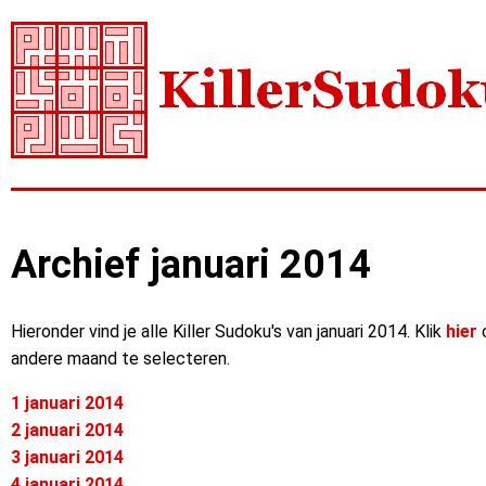
Archief januari 2014
Hieronder vind je alle Killer Sudoku's van januari 2014. Klik
hier
andere maand te selecteren.
1 januari 2014
2 januari 2014
3 januari 2014
4 januari 2014