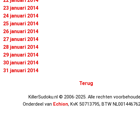
22 januari 2014
23 januari 2014
24 januari 2014
25 januari 2014
26 januari 2014
27 januari 2014
28 januari 2014
29 januari 2014
30 januari 2014
31 januari 2014
Terug
KillerSudoku.nl © 2006-2025. Alle rechten voorbehoude
Onderdeel van
Echion
, KvK 50713795, BTW NL00144676