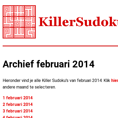
Archief februari 2014
Hieronder vind je alle Killer Sudoku's van februari 2014. Klik
hie
andere maand te selecteren.
1 februari 2014
2 februari 2014
3 februari 2014
4 februari 2014