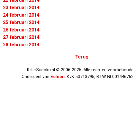
22 februari 2014
23 februari 2014
24 februari 2014
25 februari 2014
26 februari 2014
27 februari 2014
28 februari 2014
Terug
KillerSudoku.nl © 2006-2025. Alle rechten voorbehoude
Onderdeel van
Echion
, KvK 50713795, BTW NL00144676