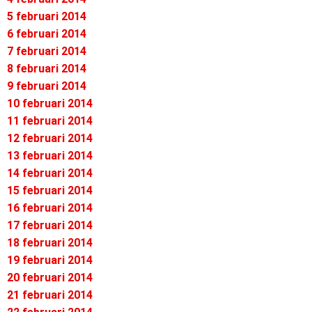
5 februari 2014
6 februari 2014
7 februari 2014
8 februari 2014
9 februari 2014
10 februari 2014
11 februari 2014
12 februari 2014
13 februari 2014
14 februari 2014
15 februari 2014
16 februari 2014
17 februari 2014
18 februari 2014
19 februari 2014
20 februari 2014
21 februari 2014