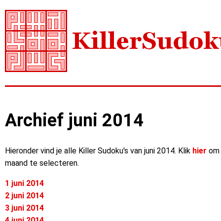
Archief juni 2014
Hieronder vind je alle Killer Sudoku's van juni 2014. Klik
hier
om 
maand te selecteren.
1 juni 2014
2 juni 2014
3 juni 2014
4 juni 2014