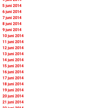
5 juni 2014
6 juni 2014
7 juni 2014
8 juni 2014
9 juni 2014
10 juni 2014
11 juni 2014
12 juni 2014
13 juni 2014
14 juni 2014
15 juni 2014
16 juni 2014
17 juni 2014
18 juni 2014
19 juni 2014
20 juni 2014
21 juni 2014