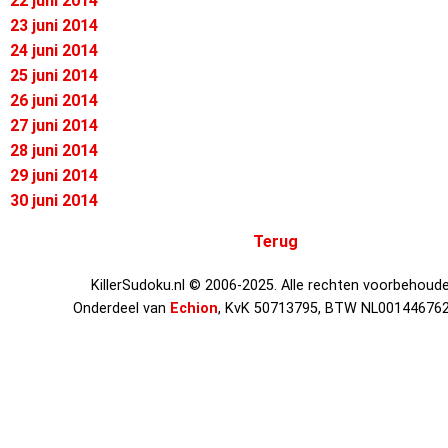
22 juni 2014
23 juni 2014
24 juni 2014
25 juni 2014
26 juni 2014
27 juni 2014
28 juni 2014
29 juni 2014
30 juni 2014
Terug
KillerSudoku.nl © 2006-2025. Alle rechten voorbehoude
Onderdeel van
Echion
, KvK 50713795, BTW NL00144676