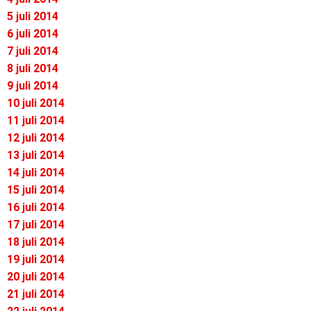
5 juli 2014
6 juli 2014
7 juli 2014
8 juli 2014
9 juli 2014
10 juli 2014
11 juli 2014
12 juli 2014
13 juli 2014
14 juli 2014
15 juli 2014
16 juli 2014
17 juli 2014
18 juli 2014
19 juli 2014
20 juli 2014
21 juli 2014