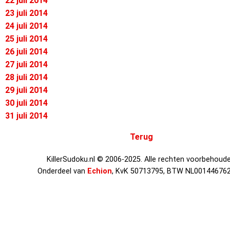
22 juli 2014
23 juli 2014
24 juli 2014
25 juli 2014
26 juli 2014
27 juli 2014
28 juli 2014
29 juli 2014
30 juli 2014
31 juli 2014
Terug
KillerSudoku.nl © 2006-2025. Alle rechten voorbehoude
Onderdeel van
Echion
, KvK 50713795, BTW NL00144676