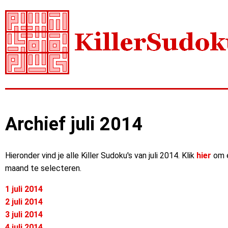
Archief juli 2014
Hieronder vind je alle Killer Sudoku's van juli 2014. Klik
hier
om 
maand te selecteren.
1 juli 2014
2 juli 2014
3 juli 2014
4 juli 2014