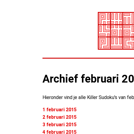
Archief februari 2
Hieronder vind je alle Killer Sudoku's van feb
1 februari 2015
2 februari 2015
3 februari 2015
4 februari 2015