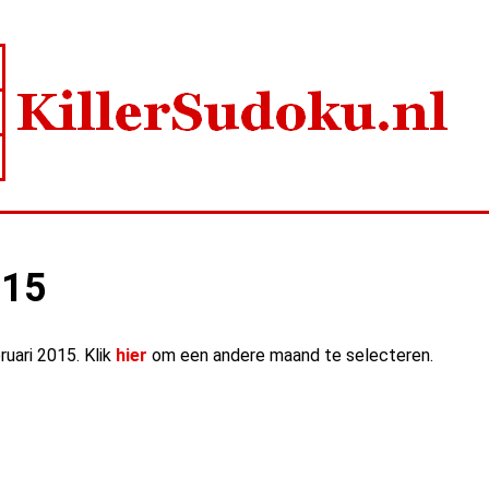
015
ruari 2015. Klik
hier
om een andere maand te selecteren.