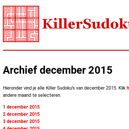
Archief december 2015
Hieronder vind je alle Killer Sudoku's van december 2015. Klik
h
andere maand te selecteren.
1 december 2015
2 december 2015
3 december 2015
4 december 2015