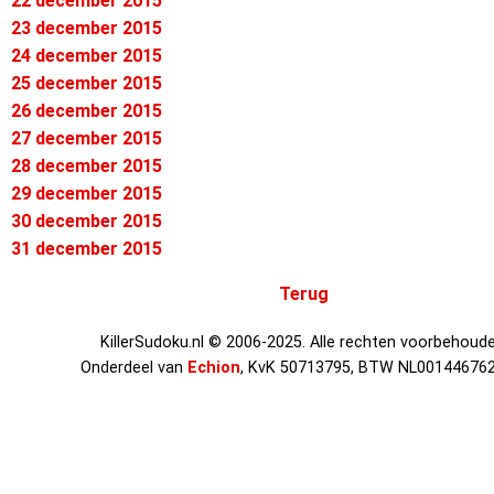
22 december 2015
23 december 2015
24 december 2015
25 december 2015
26 december 2015
27 december 2015
28 december 2015
29 december 2015
30 december 2015
31 december 2015
Terug
KillerSudoku.nl © 2006-2025. Alle rechten voorbehoude
Onderdeel van
Echion
, KvK 50713795, BTW NL00144676