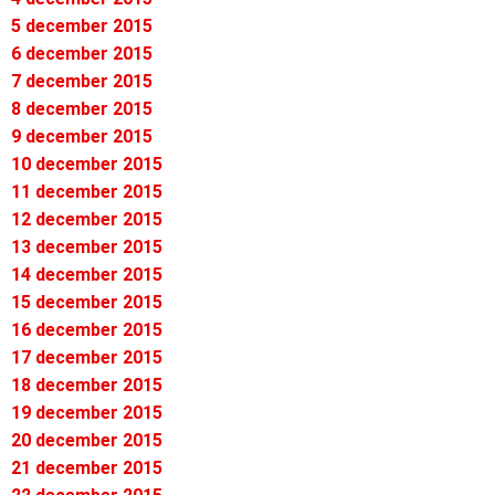
5 december 2015
6 december 2015
7 december 2015
8 december 2015
9 december 2015
10 december 2015
11 december 2015
12 december 2015
13 december 2015
14 december 2015
15 december 2015
16 december 2015
17 december 2015
18 december 2015
19 december 2015
20 december 2015
21 december 2015