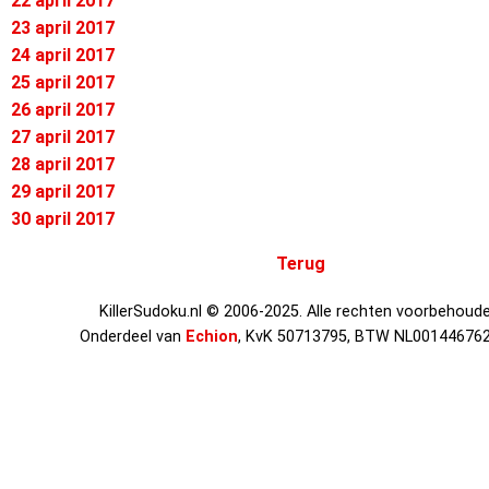
22 april 2017
23 april 2017
24 april 2017
25 april 2017
26 april 2017
27 april 2017
28 april 2017
29 april 2017
30 april 2017
Terug
KillerSudoku.nl © 2006-2025. Alle rechten voorbehoude
Onderdeel van
Echion
, KvK 50713795, BTW NL00144676