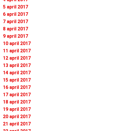
5 april 2017
6 april 2017
7 april 2017
8 april 2017
9 april 2017
10 april 2017
11 april 2017
12 april 2017
13 april 2017
14 april 2017
15 april 2017
16 april 2017
17 april 2017
18 april 2017
19 april 2017
20 april 2017
21 april 2017