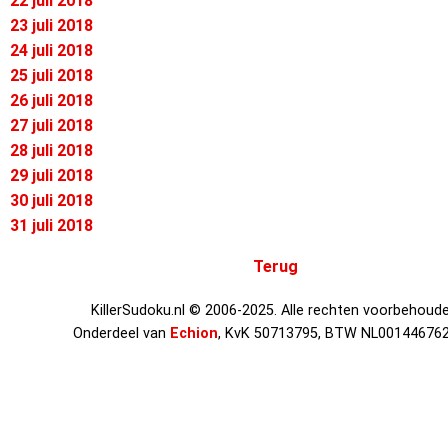
22 juli 2018
23 juli 2018
24 juli 2018
25 juli 2018
26 juli 2018
27 juli 2018
28 juli 2018
29 juli 2018
30 juli 2018
31 juli 2018
Terug
KillerSudoku.nl © 2006-2025. Alle rechten voorbehoude
Onderdeel van
Echion
, KvK 50713795, BTW NL00144676