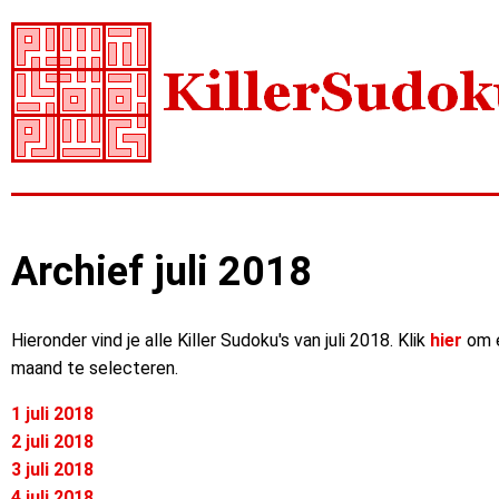
Archief juli 2018
Hieronder vind je alle Killer Sudoku's van juli 2018. Klik
hier
om 
maand te selecteren.
1 juli 2018
2 juli 2018
3 juli 2018
4 juli 2018