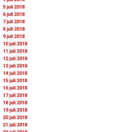
5 juli 2018
6 juli 2018
7 juli 2018
8 juli 2018
9 juli 2018
10 juli 2018
11 juli 2018
12 juli 2018
13 juli 2018
14 juli 2018
15 juli 2018
16 juli 2018
17 juli 2018
18 juli 2018
19 juli 2018
20 juli 2018
21 juli 2018