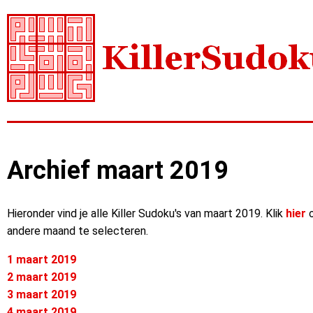
Archief maart 2019
Hieronder vind je alle Killer Sudoku's van maart 2019. Klik
hier
o
andere maand te selecteren.
1 maart 2019
2 maart 2019
3 maart 2019
4 maart 2019