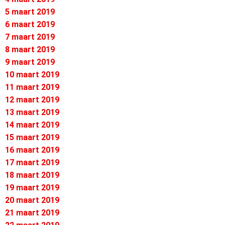
5 maart 2019
6 maart 2019
7 maart 2019
8 maart 2019
9 maart 2019
10 maart 2019
11 maart 2019
12 maart 2019
13 maart 2019
14 maart 2019
15 maart 2019
16 maart 2019
17 maart 2019
18 maart 2019
19 maart 2019
20 maart 2019
21 maart 2019