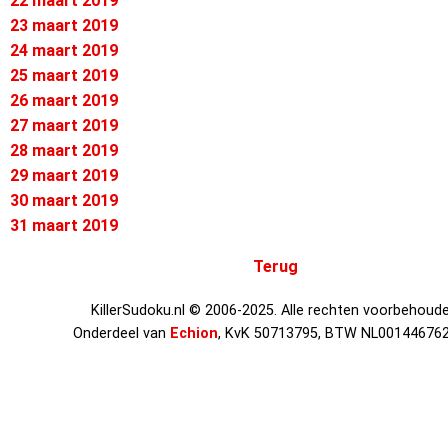
22 maart 2019
23 maart 2019
24 maart 2019
25 maart 2019
26 maart 2019
27 maart 2019
28 maart 2019
29 maart 2019
30 maart 2019
31 maart 2019
Terug
KillerSudoku.nl © 2006-2025. Alle rechten voorbehoude
Onderdeel van
Echion
, KvK 50713795, BTW NL00144676