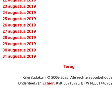
22 augustus 2019
23 augustus 2019
24 augustus 2019
25 augustus 2019
26 augustus 2019
27 augustus 2019
28 augustus 2019
29 augustus 2019
30 augustus 2019
31 augustus 2019
Terug
KillerSudoku.nl © 2006-2025. Alle rechten voorbehoude
Onderdeel van
Echion
, KvK 50713795, BTW NL00144676