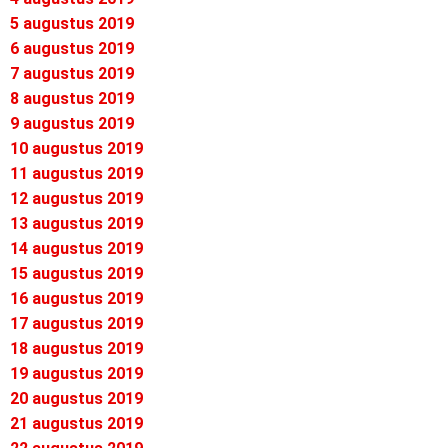
5 augustus 2019
6 augustus 2019
7 augustus 2019
8 augustus 2019
9 augustus 2019
10 augustus 2019
11 augustus 2019
12 augustus 2019
13 augustus 2019
14 augustus 2019
15 augustus 2019
16 augustus 2019
17 augustus 2019
18 augustus 2019
19 augustus 2019
20 augustus 2019
21 augustus 2019