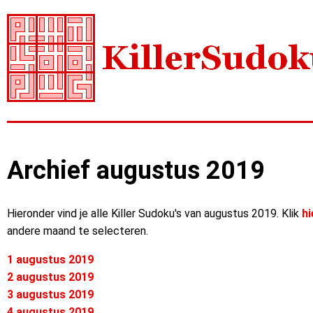
Archief augustus 2019
Hieronder vind je alle Killer Sudoku's van augustus 2019. Klik
hi
andere maand te selecteren.
1 augustus 2019
2 augustus 2019
3 augustus 2019
4 augustus 2019