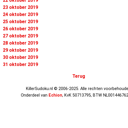
22 oktober 2019
23 oktober 2019
24 oktober 2019
25 oktober 2019
26 oktober 2019
27 oktober 2019
28 oktober 2019
29 oktober 2019
30 oktober 2019
31 oktober 2019
Terug
KillerSudoku.nl © 2006-2025. Alle rechten voorbehoude
Onderdeel van
Echion
, KvK 50713795, BTW NL00144676