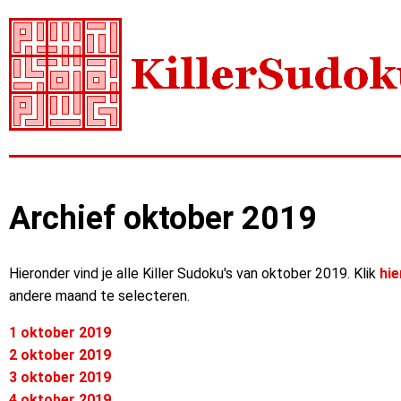
Archief oktober 2019
Hieronder vind je alle Killer Sudoku's van oktober 2019. Klik
hie
andere maand te selecteren.
1 oktober 2019
2 oktober 2019
3 oktober 2019
4 oktober 2019