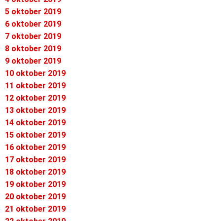
5 oktober 2019
6 oktober 2019
7 oktober 2019
8 oktober 2019
9 oktober 2019
10 oktober 2019
11 oktober 2019
12 oktober 2019
13 oktober 2019
14 oktober 2019
15 oktober 2019
16 oktober 2019
17 oktober 2019
18 oktober 2019
19 oktober 2019
20 oktober 2019
21 oktober 2019