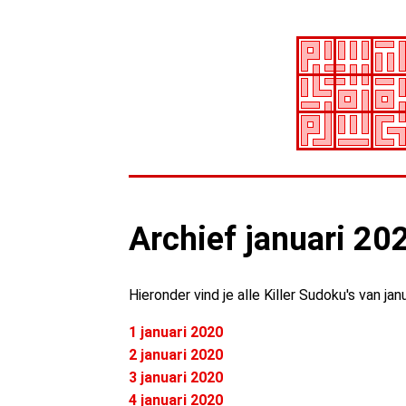
Archief januari 20
Hieronder vind je alle Killer Sudoku's van jan
1 januari 2020
2 januari 2020
3 januari 2020
4 januari 2020