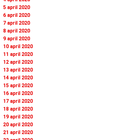
5 april 2020
6 april 2020
7 april 2020
8 april 2020
9 april 2020
10 april 2020
11 april 2020
12 april 2020
13 april 2020
14 april 2020
15 april 2020
16 april 2020
17 april 2020
18 april 2020
19 april 2020
20 april 2020
21 april 2020