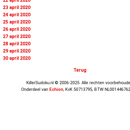
22 april 2020
23 april 2020
24 april 2020
25 april 2020
26 april 2020
27 april 2020
28 april 2020
29 april 2020
30 april 2020
Terug
KillerSudoku.nl © 2006-2025. Alle rechten voorbehoude
Onderdeel van
Echion
, KvK 50713795, BTW NL00144676