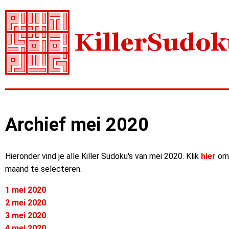
Archief mei 2020
Hieronder vind je alle Killer Sudoku's van mei 2020. Klik
hier
om 
maand te selecteren.
1 mei 2020
2 mei 2020
3 mei 2020
4 mei 2020