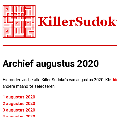
Archief augustus 2020
Hieronder vind je alle Killer Sudoku's van augustus 2020. Klik
hi
andere maand te selecteren.
1 augustus 2020
2 augustus 2020
3 augustus 2020
4 augustus 2020