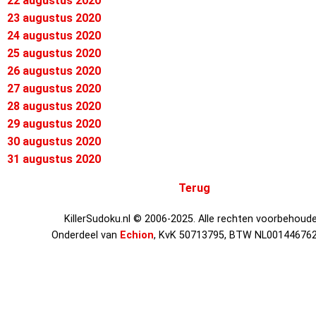
22 augustus 2020
23 augustus 2020
24 augustus 2020
25 augustus 2020
26 augustus 2020
27 augustus 2020
28 augustus 2020
29 augustus 2020
30 augustus 2020
31 augustus 2020
Terug
KillerSudoku.nl © 2006-2025. Alle rechten voorbehoude
Onderdeel van
Echion
, KvK 50713795, BTW NL00144676