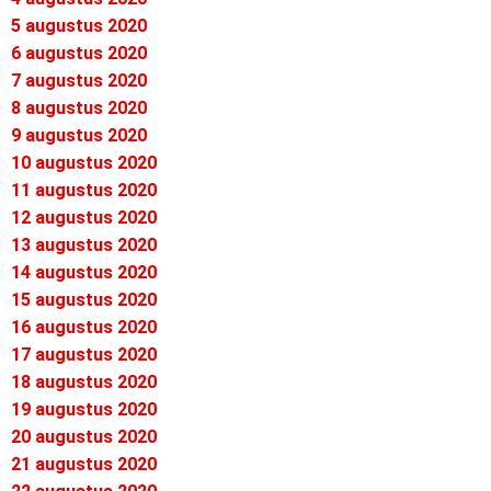
5 augustus 2020
6 augustus 2020
7 augustus 2020
8 augustus 2020
9 augustus 2020
10 augustus 2020
11 augustus 2020
12 augustus 2020
13 augustus 2020
14 augustus 2020
15 augustus 2020
16 augustus 2020
17 augustus 2020
18 augustus 2020
19 augustus 2020
20 augustus 2020
21 augustus 2020