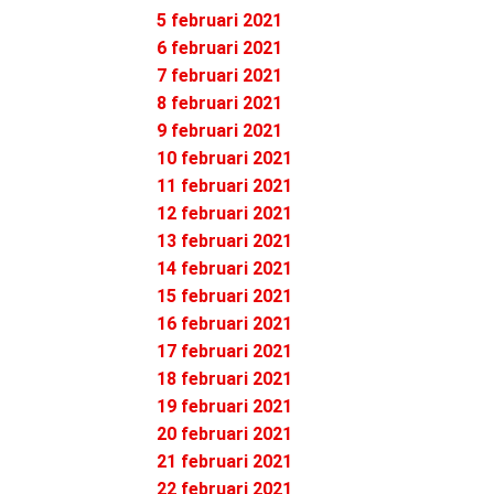
5 februari 2021
6 februari 2021
7 februari 2021
8 februari 2021
9 februari 2021
10 februari 2021
11 februari 2021
12 februari 2021
13 februari 2021
14 februari 2021
15 februari 2021
16 februari 2021
17 februari 2021
18 februari 2021
19 februari 2021
20 februari 2021
21 februari 2021
22 februari 2021