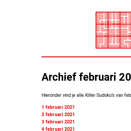
Archief februari 2
Hieronder vind je alle Killer Sudoku's van feb
1 februari 2021
2 februari 2021
3 februari 2021
4 februari 2021