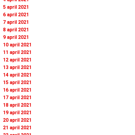
5 april 2021
6 april 2021
7 april 2021
8 april 2021
9 april 2021
10 april 2021
11 april 2021
12 april 2021
13 april 2021
14 april 2021
15 april 2021
16 april 2021
17 april 2021
18 april 2021
19 april 2021
20 april 2021
21 april 2021