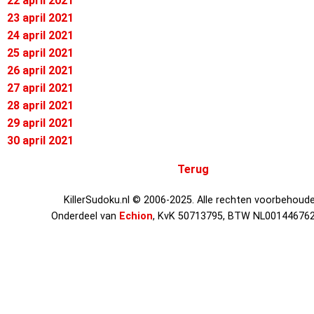
22 april 2021
23 april 2021
24 april 2021
25 april 2021
26 april 2021
27 april 2021
28 april 2021
29 april 2021
30 april 2021
Terug
KillerSudoku.nl © 2006-2025. Alle rechten voorbehoude
Onderdeel van
Echion
, KvK 50713795, BTW NL00144676