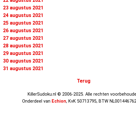
22 augustus 2021
23 augustus 2021
24 augustus 2021
25 augustus 2021
26 augustus 2021
27 augustus 2021
28 augustus 2021
29 augustus 2021
30 augustus 2021
31 augustus 2021
Terug
KillerSudoku.nl © 2006-2025. Alle rechten voorbehoude
Onderdeel van
Echion
, KvK 50713795, BTW NL00144676