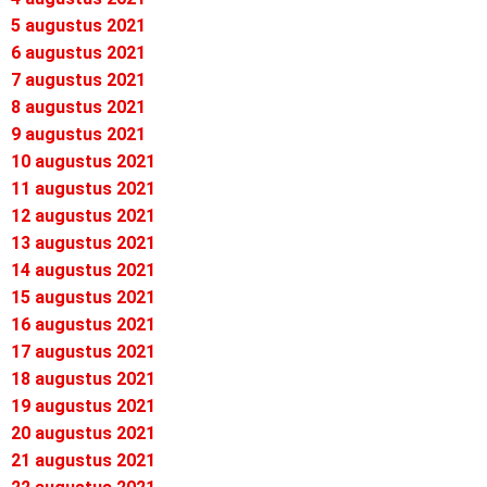
5 augustus 2021
6 augustus 2021
7 augustus 2021
8 augustus 2021
9 augustus 2021
10 augustus 2021
11 augustus 2021
12 augustus 2021
13 augustus 2021
14 augustus 2021
15 augustus 2021
16 augustus 2021
17 augustus 2021
18 augustus 2021
19 augustus 2021
20 augustus 2021
21 augustus 2021