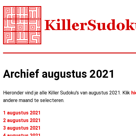
Archief augustus 2021
Hieronder vind je alle Killer Sudoku's van augustus 2021. Klik
hi
andere maand te selecteren.
1 augustus 2021
2 augustus 2021
3 augustus 2021
4 augustus 2021