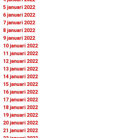
5 januari 2022
6 januari 2022
7 januari 2022
8 januari 2022
9 januari 2022
10 januari 2022
11 januari 2022
12 januari 2022
13 januari 2022
14 januari 2022
15 januari 2022
16 januari 2022
17 januari 2022
18 januari 2022
19 januari 2022
20 januari 2022
21 januari 2022