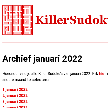
Archief januari 2022
Hieronder vind je alle Killer Sudoku's van januari 2022. Klik
hier
andere maand te selecteren.
1 januari 2022
2 januari 2022
3 januari 2022
4 januari 2022