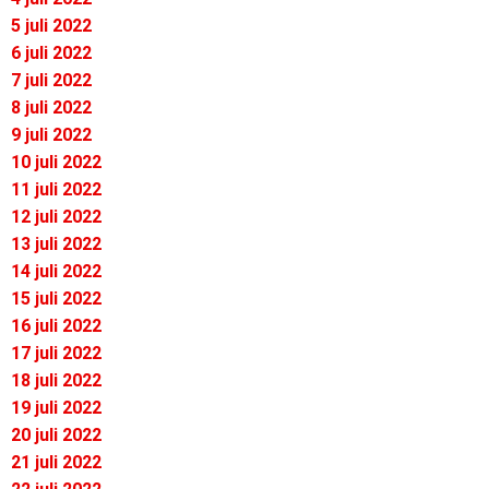
5 juli 2022
6 juli 2022
7 juli 2022
8 juli 2022
9 juli 2022
10 juli 2022
11 juli 2022
12 juli 2022
13 juli 2022
14 juli 2022
15 juli 2022
16 juli 2022
17 juli 2022
18 juli 2022
19 juli 2022
20 juli 2022
21 juli 2022