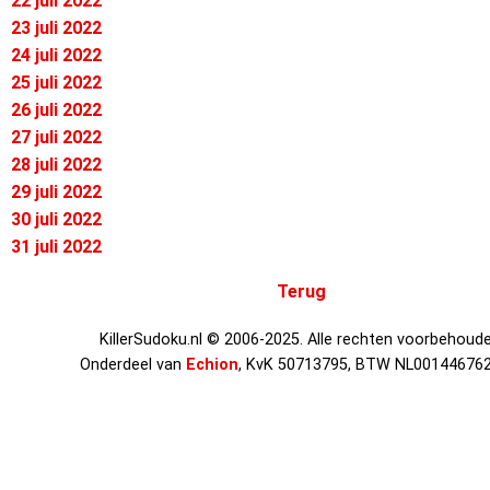
22 juli 2022
23 juli 2022
24 juli 2022
25 juli 2022
26 juli 2022
27 juli 2022
28 juli 2022
29 juli 2022
30 juli 2022
31 juli 2022
Terug
KillerSudoku.nl © 2006-2025. Alle rechten voorbehoude
Onderdeel van
Echion
, KvK 50713795, BTW NL00144676