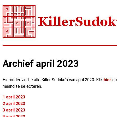
Archief april 2023
Hieronder vind je alle Killer Sudoku's van april 2023. Klik
hier
om
maand te selecteren.
1 april 2023
2 april 2023
3 april 2023
4 april 2023