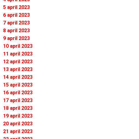
5 april 2023
6 april 2023
7 april 2023
8 april 2023
9 april 2023
10 april 2023
11 april 2023
12 april 2023
13 april 2023
14 april 2023
15 april 2023
16 april 2023
17 april 2023
18 april 2023
19 april 2023
20 april 2023
21 april 2023