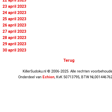
22 april 2023
23 april 2023
24 april 2023
25 april 2023
26 april 2023
27 april 2023
28 april 2023
29 april 2023
30 april 2023
Terug
KillerSudoku.nl © 2006-2025. Alle rechten voorbehoude
Onderdeel van
Echion
, KvK 50713795, BTW NL00144676