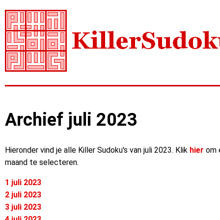
Archief juli 2023
Hieronder vind je alle Killer Sudoku's van juli 2023. Klik
hier
om 
maand te selecteren.
1 juli 2023
2 juli 2023
3 juli 2023
4 juli 2023