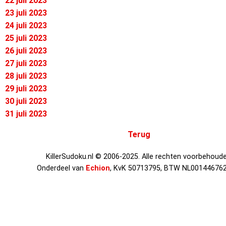
22 juli 2023
23 juli 2023
24 juli 2023
25 juli 2023
26 juli 2023
27 juli 2023
28 juli 2023
29 juli 2023
30 juli 2023
31 juli 2023
Terug
KillerSudoku.nl © 2006-2025. Alle rechten voorbehoude
Onderdeel van
Echion
, KvK 50713795, BTW NL00144676