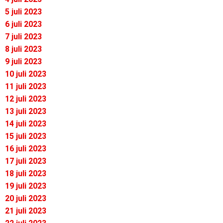
5 juli 2023
6 juli 2023
7 juli 2023
8 juli 2023
9 juli 2023
10 juli 2023
11 juli 2023
12 juli 2023
13 juli 2023
14 juli 2023
15 juli 2023
16 juli 2023
17 juli 2023
18 juli 2023
19 juli 2023
20 juli 2023
21 juli 2023