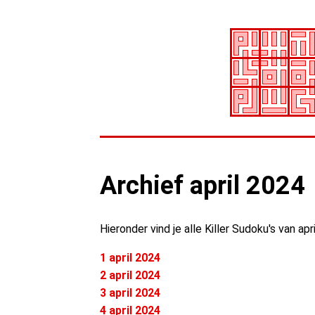
Archief april 2024
Hieronder vind je alle Killer Sudoku's van apr
1 april 2024
2 april 2024
3 april 2024
4 april 2024