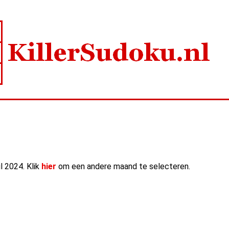
il 2024. Klik
hier
om een andere maand te selecteren.