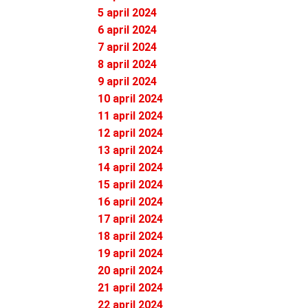
5 april 2024
6 april 2024
7 april 2024
8 april 2024
9 april 2024
10 april 2024
11 april 2024
12 april 2024
13 april 2024
14 april 2024
15 april 2024
16 april 2024
17 april 2024
18 april 2024
19 april 2024
20 april 2024
21 april 2024
22 april 2024