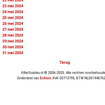
22 mei 2024
23 mei 2024
24 mei 2024
25 mei 2024
26 mei 2024
27 mei 2024
28 mei 2024
29 mei 2024
30 mei 2024
31 mei 2024
Terug
KillerSudoku.nl © 2006-2025. Alle rechten voorbehoude
Onderdeel van
Echion
, KvK 50713795, BTW NL00144676