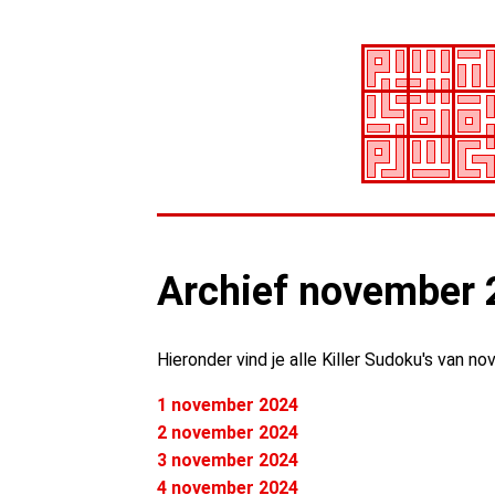
Archief november
Hieronder vind je alle Killer Sudoku's van n
1 november 2024
2 november 2024
3 november 2024
4 november 2024