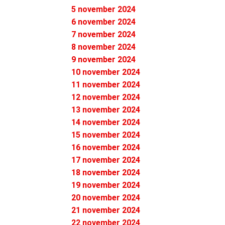
5 november 2024
6 november 2024
7 november 2024
8 november 2024
9 november 2024
10 november 2024
11 november 2024
12 november 2024
13 november 2024
14 november 2024
15 november 2024
16 november 2024
17 november 2024
18 november 2024
19 november 2024
20 november 2024
21 november 2024
22 november 2024