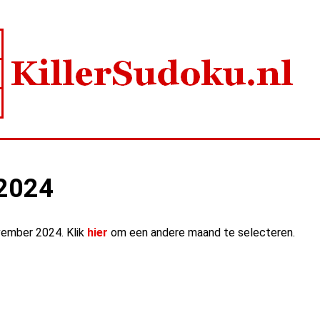
 2024
ovember 2024. Klik
hier
om een andere maand te selecteren.