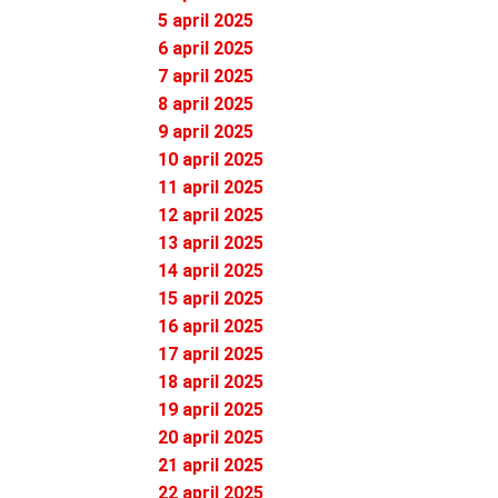
5 april 2025
6 april 2025
7 april 2025
8 april 2025
9 april 2025
10 april 2025
11 april 2025
12 april 2025
13 april 2025
14 april 2025
15 april 2025
16 april 2025
17 april 2025
18 april 2025
19 april 2025
20 april 2025
21 april 2025
22 april 2025