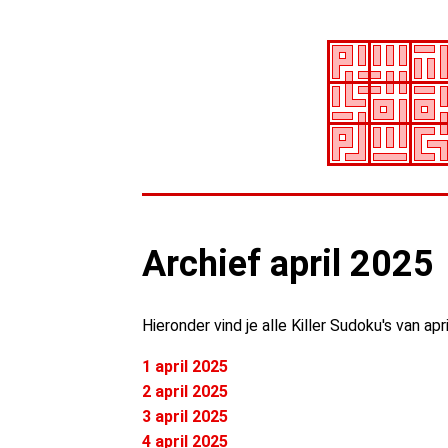
Archief april 2025
Hieronder vind je alle Killer Sudoku's van apr
1 april 2025
2 april 2025
3 april 2025
4 april 2025