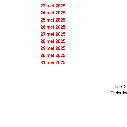
23 mei 2025
24 mei 2025
25 mei 2025
26 mei 2025
27 mei 2025
28 mei 2025
29 mei 2025
30 mei 2025
31 mei 2025
Killer
Onderde