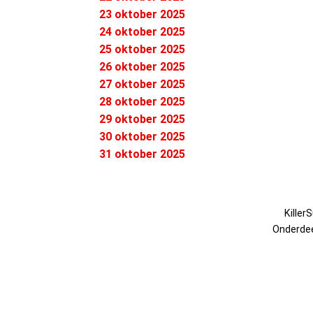
23 oktober 2025
24 oktober 2025
25 oktober 2025
26 oktober 2025
27 oktober 2025
28 oktober 2025
29 oktober 2025
30 oktober 2025
31 oktober 2025
Killer
Onderde