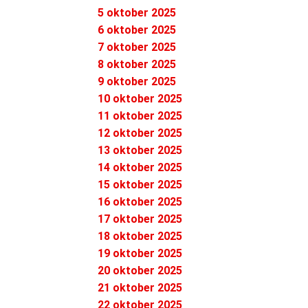
5 oktober 2025
6 oktober 2025
7 oktober 2025
8 oktober 2025
9 oktober 2025
10 oktober 2025
11 oktober 2025
12 oktober 2025
13 oktober 2025
14 oktober 2025
15 oktober 2025
16 oktober 2025
17 oktober 2025
18 oktober 2025
19 oktober 2025
20 oktober 2025
21 oktober 2025
22 oktober 2025