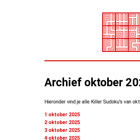
Archief oktober 2
Hieronder vind je alle Killer Sudoku's van ok
1 oktober 2025
2 oktober 2025
3 oktober 2025
4 oktober 2025