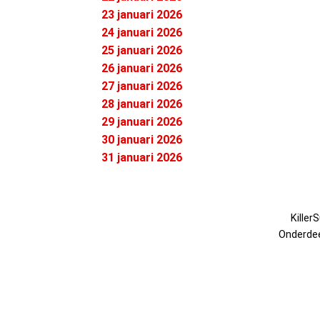
23 januari 2026
24 januari 2026
25 januari 2026
26 januari 2026
27 januari 2026
28 januari 2026
29 januari 2026
30 januari 2026
31 januari 2026
Killer
Onderde