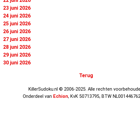
22 juni 2026
23 juni 2026
24 juni 2026
25 juni 2026
26 juni 2026
27 juni 2026
28 juni 2026
29 juni 2026
30 juni 2026
Terug
KillerSudoku.nl © 2006-2025. Alle rechten voorbehoude
Onderdeel van
Echion
, KvK 50713795, BTW NL00144676