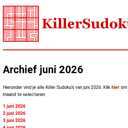
Archief juni 2026
Hieronder vind je alle Killer Sudoku's van juni 2026. Klik
hier
om 
maand te selecteren.
1 juni 2026
2 juni 2026
3 juni 2026
4 juni 2026