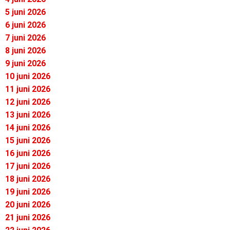
5 juni 2026
6 juni 2026
7 juni 2026
8 juni 2026
9 juni 2026
10 juni 2026
11 juni 2026
12 juni 2026
13 juni 2026
14 juni 2026
15 juni 2026
16 juni 2026
17 juni 2026
18 juni 2026
19 juni 2026
20 juni 2026
21 juni 2026