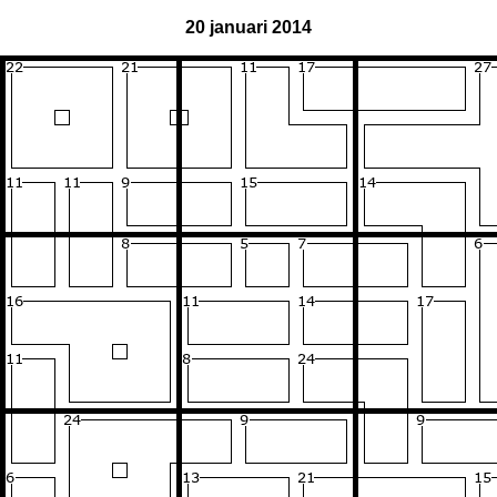
20 januari 2014